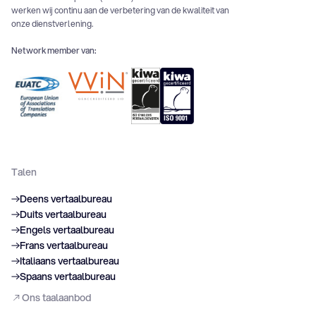
werken wij continu aan de verbetering van de kwaliteit van
onze dienstverlening.
Network member van:
Talen
Deens vertaalbureau
Duits vertaalbureau
Engels vertaalbureau
Frans vertaalbureau
Italiaans vertaalbureau
Spaans vertaalbureau
Ons taalaanbod