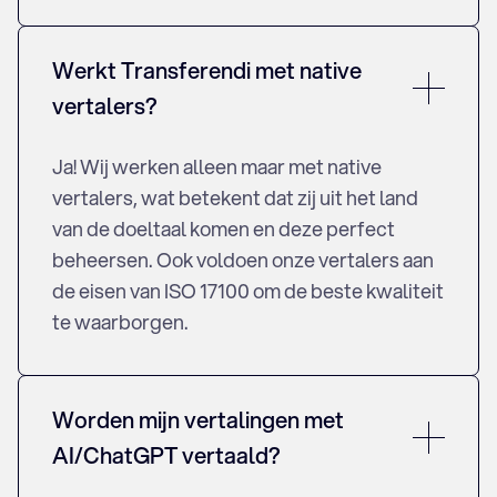
Werkt Transferendi met native
vertalers?
Ja! Wij werken alleen maar met native
vertalers, wat betekent dat zij uit het land
van de doeltaal komen en deze perfect
beheersen. Ook voldoen onze vertalers aan
de eisen van ISO 17100 om de beste kwaliteit
te waarborgen.
Worden mijn vertalingen met
AI/ChatGPT vertaald?