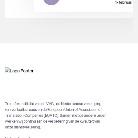
17 februari 2
Transferendi is lid van de VViN, de Nederlandse vereniging
van vertaalbureaus en de European Union of Association of
Translation Companies (EUATC). Samen met de andere leden
werken wij continu aan de verbetering van de kwaliteit van
onze dienstverlening.