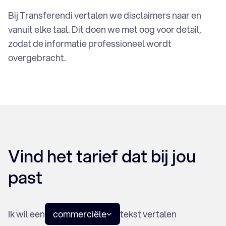
Bij Transferendi vertalen we disclaimers naar en
vanuit elke taal. Dit doen we met oog voor detail,
zodat de informatie professioneel wordt
overgebracht.
Vind het tarief dat bij jou
past
Ik wil een
commerciële
tekst vertalen