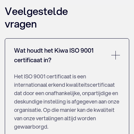
Veelgestelde
vragen
Wat houdt het Kiwa ISO 9001
certificaat in?
Het ISO 9001 certificaat is een
internationaal erkend kwaliteitscertificaat
dat door een onafhankelijke, onpartijdige en
deskundige instelling is afgegeven aan onze
organisatie. Op die manier kan de kwaliteit
van onze vertalingen altijd worden
gewaarborgd.