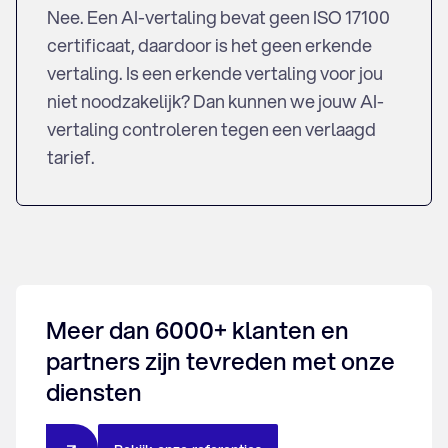
Nee. Een AI-vertaling bevat geen ISO 17100
certificaat, daardoor is het geen erkende
vertaling. Is een erkende vertaling voor jou
niet noodzakelijk? Dan kunnen we jouw AI-
vertaling controleren tegen een verlaagd
tarief.
Meer dan 6000+ klanten en
partners zijn tevreden met onze
diensten